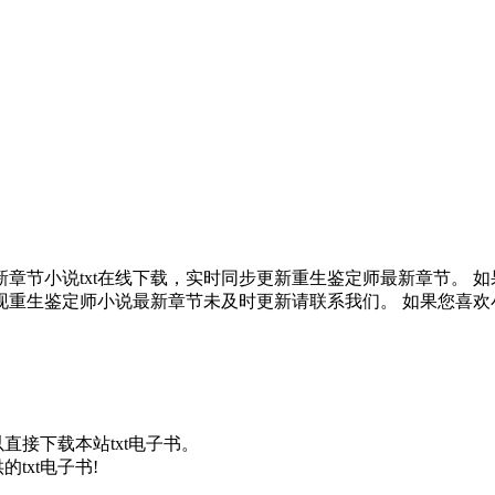
小说txt在线下载，实时同步更新重生鉴定师最新章节。 如果
重生鉴定师小说最新章节未及时更新请联系我们。 如果您喜欢
以直接下载本站txt电子书。
txt电子书!