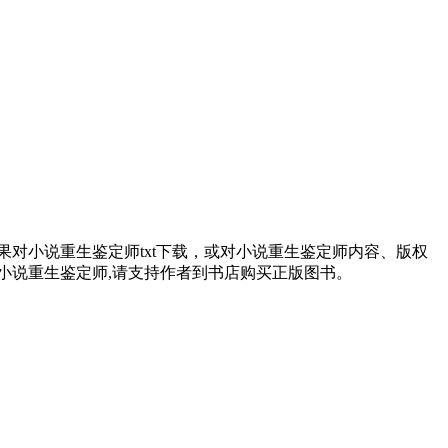
对小说重生鉴定师txt下载，或对小说重生鉴定师内容、版权
小说重生鉴定师,请支持作者到书店购买正版图书。