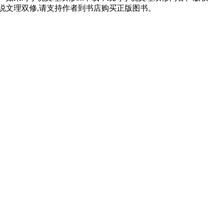
说文理双修,请支持作者到书店购买正版图书。