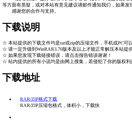
等方面有质疑，或对本站有意见建议请邮件通知我们，如果发现
感谢您的合作与支持。
下载说明
☆ 本站提供的下载文件均是rar或zip的压缩文件，手机或PC可
☆ 请一定升级到WinRAR3.70版本及以上才能正常解压本站提供的
☆ 如果您发现下载链接错误，请点击报告错误谢谢！
☆ 站内提供的所有小说均是由网上搜集，若侵犯了你的版权利
下载地址
RAR/ZIP格式下载
RAR/ZIP压缩包格式，体积小，下载快