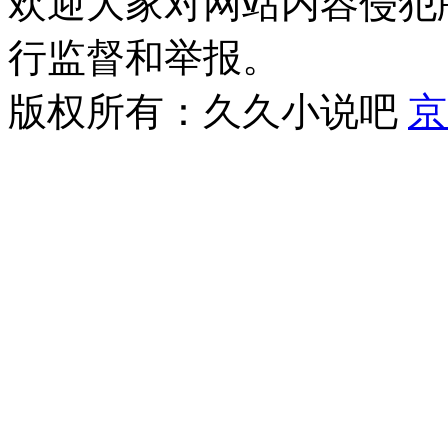
欢迎大家对网站内容侵犯
行监督和举报。
版权所有：久久小说吧
京