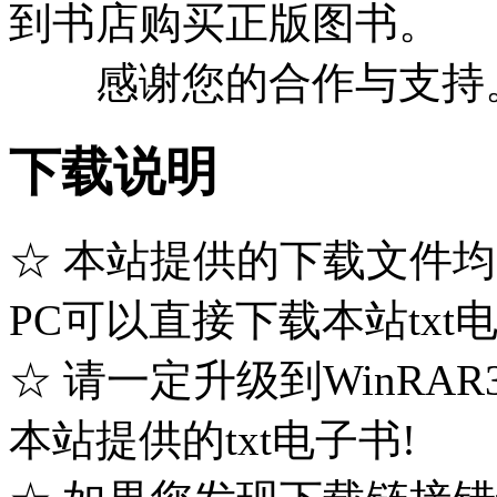
到书店购买正版图书。
感谢您的合作与支持
下载说明
☆ 本站提供的下载文件均是
PC可以直接下载本站txt
☆ 请一定升级到WinRA
本站提供的txt电子书!