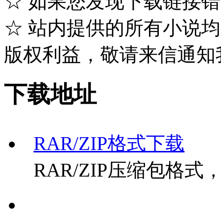
☆ 如果您发现下载链接
☆ 站内提供的所有小说
版权利益，敬请来信通知
下载地址
RAR/ZIP格式下载
RAR/ZIP压缩包格