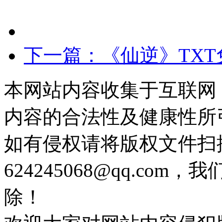
下一篇：《仙逆》TXT
本网站内容收集于互联网
内容的合法性及健康性所
如有侵权请将版权文件扫
624245068@qq.c
除！