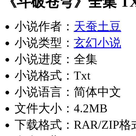
《斗破苍穹》全集 T
小说作者：
天蚕土豆
小说类型：
玄幻小说
小说进度：全集
小说格式：Txt
小说语言：简体中文
文件大小：4.2MB
下载格式：RAR/ZIP格