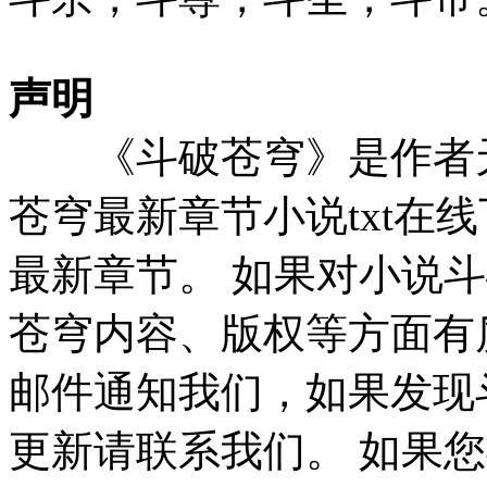
声明
《斗破苍穹》是作者天
苍穹最新章节小说txt在
最新章节。 如果对小说斗
苍穹内容、版权等方面有
邮件通知我们，如果发现
更新请联系我们。 如果